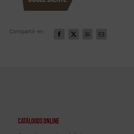
Compartir en
Catálogos Online