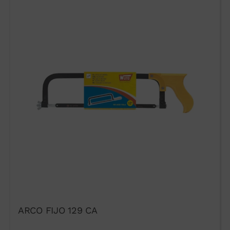
ARCO FIJO 129 CA