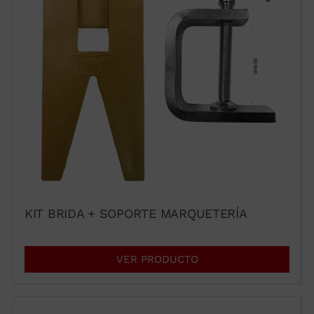
KIT BRIDA + SOPORTE MARQUETERÍA
VER PRODUCTO