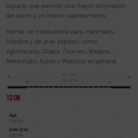
espacio que permite una mayor eliminación
del serrín y un menor calentamiento.
Sierras de marquetería para materiales
blandos y de gran espesor como:
Aglomerado, Chapa, Ocumen, Madera,
Metacrilato, Nylon y Plásticos en general.
13 cm
Ref.
0/13 DD
EAN (CA)
020040