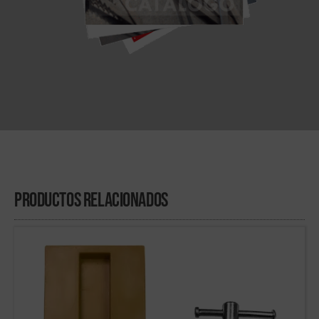
Productos Relacionados