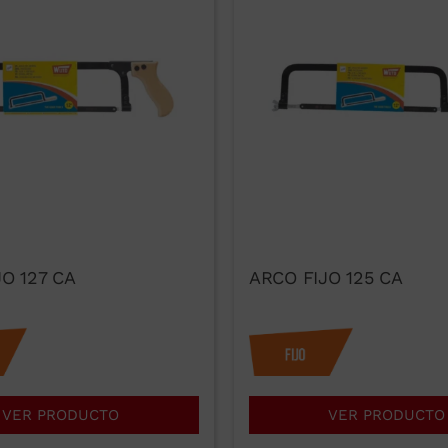
O 127 CA
ARCO FIJO 125 CA
VER PRODUCTO
VER PRODUCTO