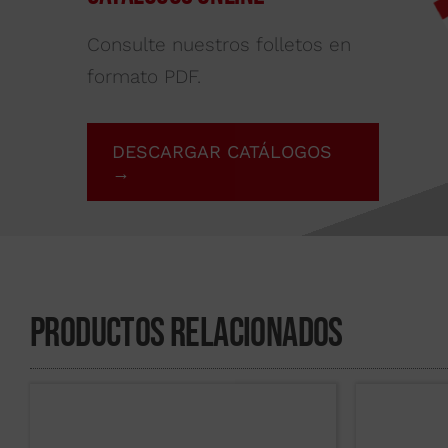
Consulte nuestros folletos en
formato PDF.
DESCARGAR CATÁLOGOS
→
Productos Relacionados