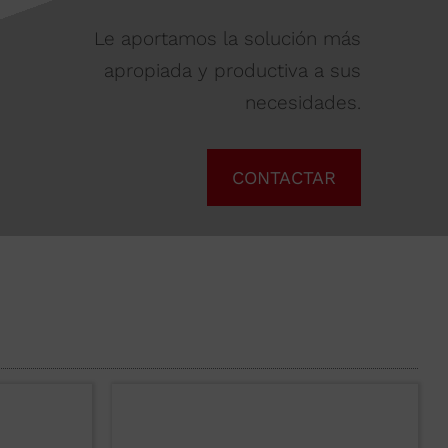
Le aportamos la solución más
apropiada y productiva a sus
necesidades.
CONTACTAR