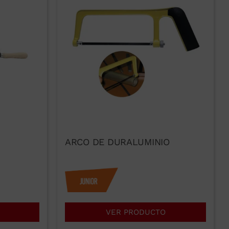
ARCO DE DURALUMINIO
VER PRODUCTO