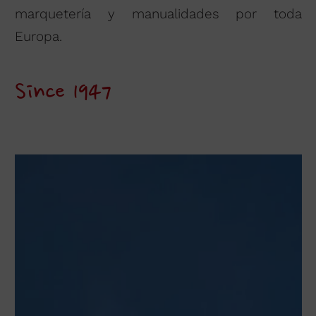
marquetería y manualidades por toda
Europa.
Since 1947