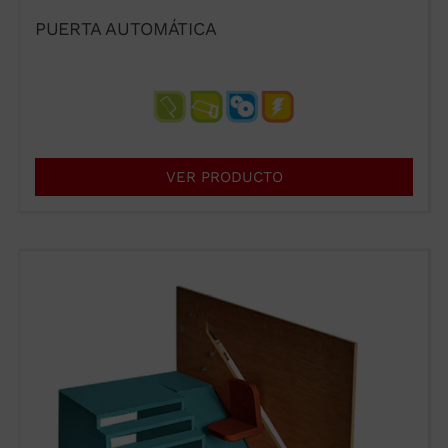
PUERTA AUTOMÁTICA
VER PRODUCTO