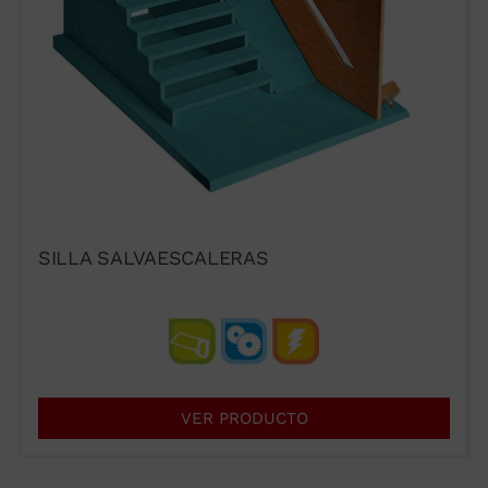
SILLA SALVAESCALERAS
VER PRODUCTO