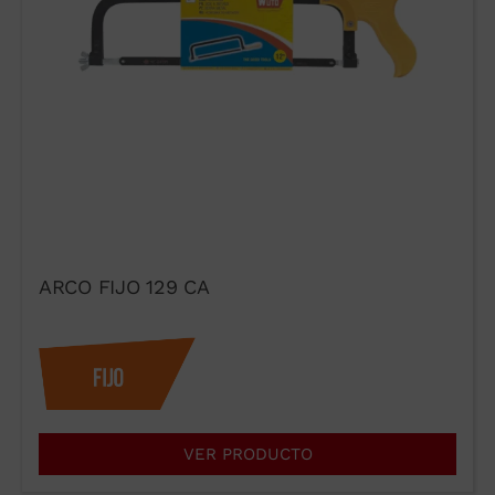
ARCO FIJO 129 CA
VER PRODUCTO