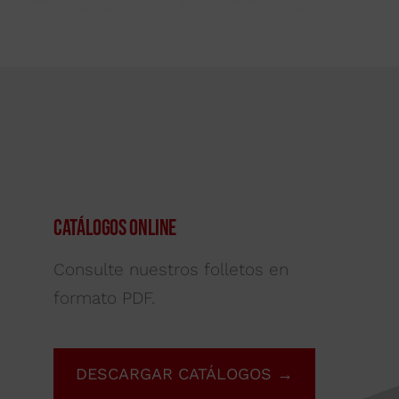
Catálogos Online
Consulte nuestros folletos en
formato PDF.
DESCARGAR CATÁLOGOS →