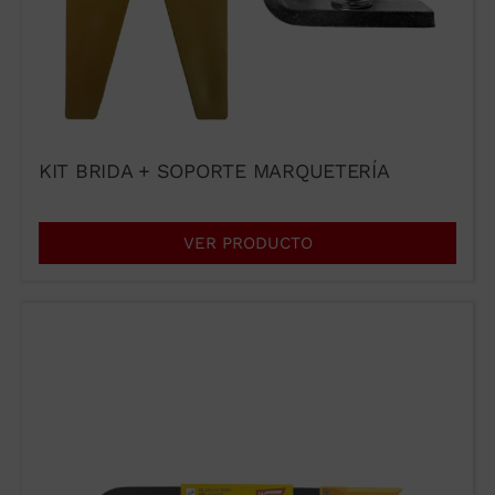
KIT BRIDA + SOPORTE MARQUETERÍA
VER PRODUCTO