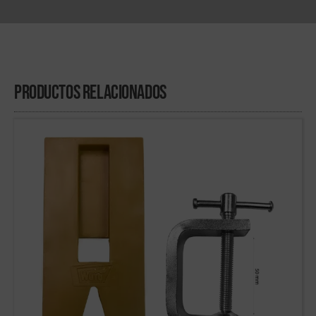
Productos Relacionados