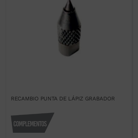
RECAMBIO PUNTA DE LÁPIZ GRABADOR