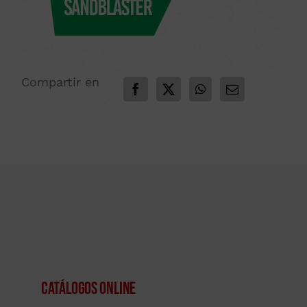
Compartir en
Catálogos Online