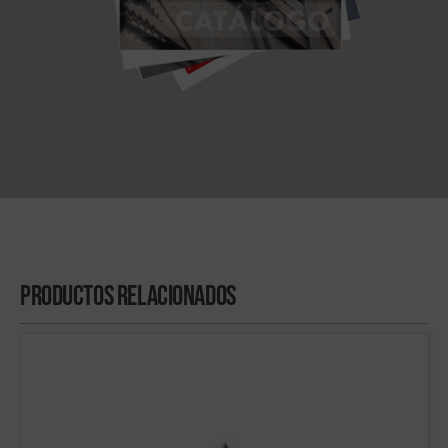
Productos Relacionados