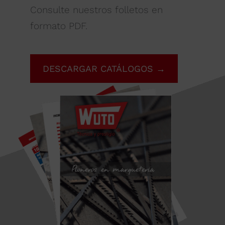
Consulte nuestros folletos en
formato PDF.
DESCARGAR CATÁLOGOS →