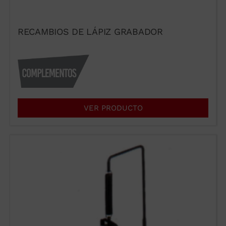
RECAMBIOS DE LÁPIZ GRABADOR
VER PRODUCTO