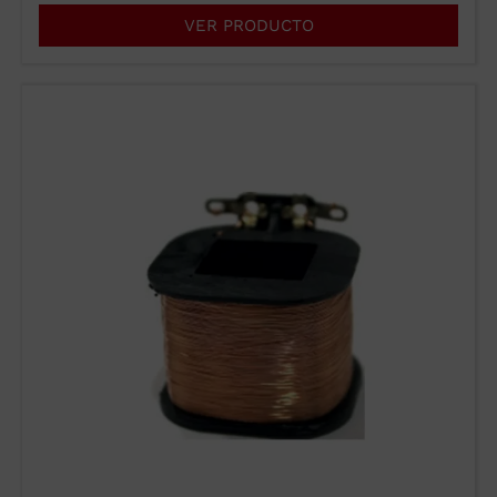
VER PRODUCTO