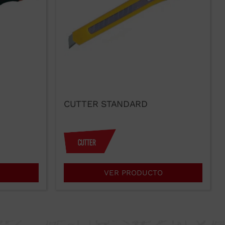
CUTTER STANDARD
VER PRODUCTO