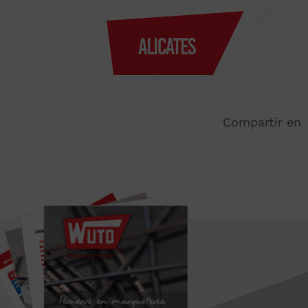
Compartir en