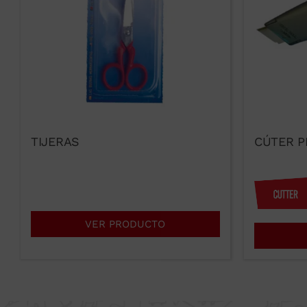
TIJERAS
CÚTER P
VER PRODUCTO