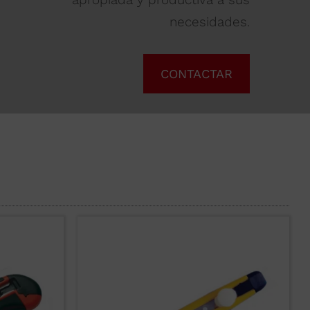
necesidades.
CONTACTAR