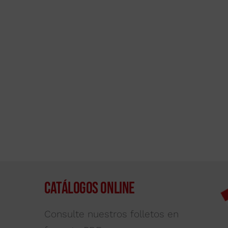
Catálogos Online
Consulte nuestros folletos en