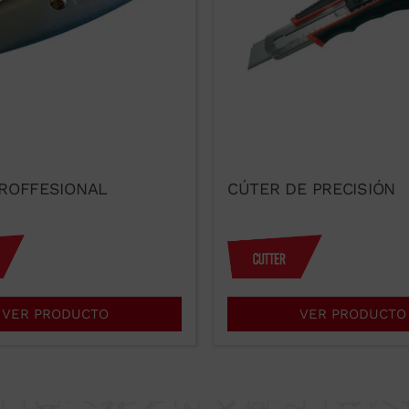
ROFFESIONAL
CÚTER DE PRECISIÓN
VER PRODUCTO
VER PRODUCTO