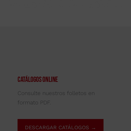
Catálogos Online
Consulte nuestros folletos en
formato PDF.
DESCARGAR CATÁLOGOS →