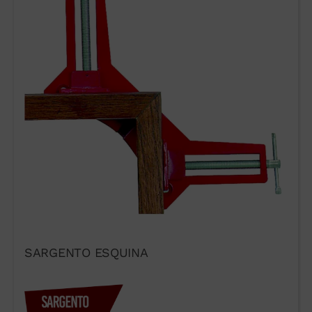
SARGENTO ESQUINA