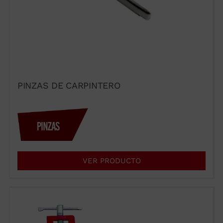
PINZAS DE CARPINTERO
VER PRODUCTO