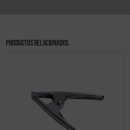
Productos Relacionados