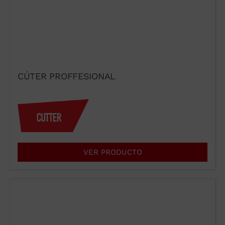
CÚTER PROFFESIONAL
VER PRODUCTO