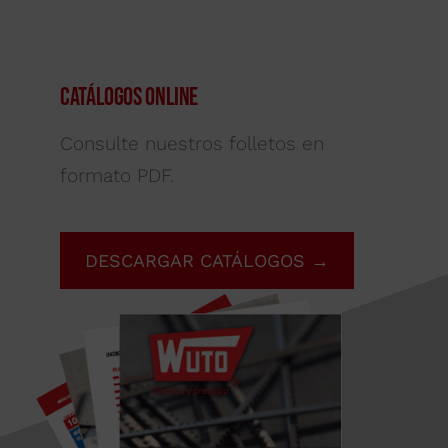
Catálogos Online
Consulte nuestros folletos en
formato PDF.
DESCARGAR CATÁLOGOS →