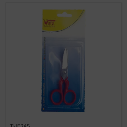
TIJERAS