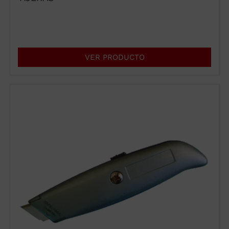
VER PRODUCTO