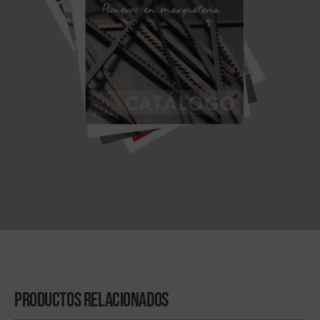
Productos Relacionados