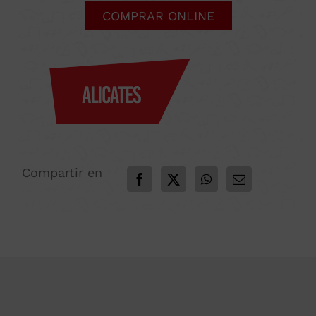
COMPRAR ONLINE
Compartir en